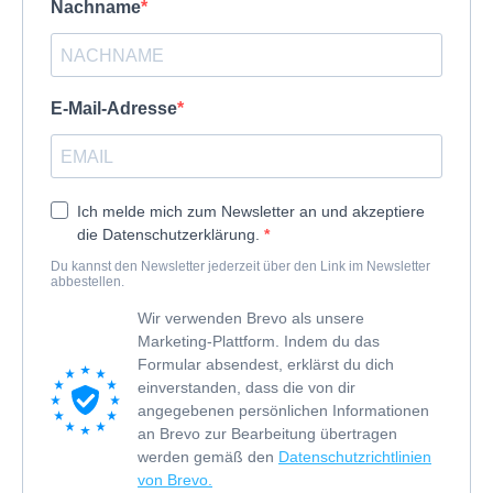
Nachname
E-Mail-Adresse
Ich melde mich zum Newsletter an und akzeptiere
die Datenschutzerklärung.
Du kannst den Newsletter jederzeit über den Link im Newsletter
abbestellen.
Wir verwenden Brevo als unsere
Marketing-Plattform. Indem du das
Formular absendest, erklärst du dich
einverstanden, dass die von dir
angegebenen persönlichen Informationen
an Brevo zur Bearbeitung übertragen
werden gemäß den
Datenschutzrichtlinien
von Brevo.