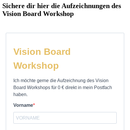
Sichere dir hier die Aufzeichnungen des
Vision Board Workshop
Vision Board
Workshop
Ich möchte gerne die Aufzeichnung des Vision
Board Workshops für 0 € direkt in mein Postfach
haben.
Vorname