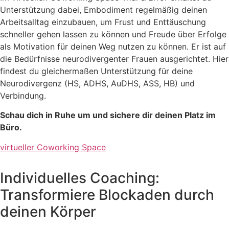
Unterstützung dabei, Embodiment regelmäßig deinen
Arbeitsalltag einzubauen, um Frust und Enttäuschung
schneller gehen lassen zu können und Freude über Erfolge
als Motivation für deinen Weg nutzen zu können. Er ist auf
die Bedürfnisse neurodivergenter Frauen ausgerichtet. Hier
findest du gleichermaßen Unterstützung für deine
Neurodivergenz (HS, ADHS, AuDHS, ASS, HB) und
Verbindung.
Schau dich in Ruhe um und sichere dir deinen Platz im
Büro.
virtueller Coworking Space
Individuelles Coaching:
Transformiere Blockaden durch
deinen Körper