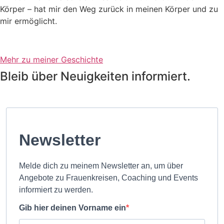
Körper – hat mir den Weg zurück in meinen Körper und zu
mir ermöglicht.
Mehr zu meiner Geschichte
Bleib über Neuigkeiten informiert.
Newsletter
Melde dich zu meinem Newsletter an, um über
Angebote zu Frauenkreisen, Coaching und Events
informiert zu werden.
Gib hier deinen Vorname ein