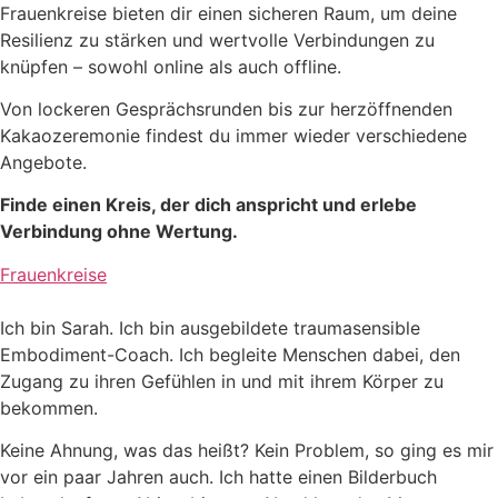
Frauenkreise bieten dir einen sicheren Raum, um deine
Resilienz zu stärken und wertvolle Verbindungen zu
knüpfen – sowohl online als auch offline.
Von lockeren Gesprächsrunden bis zur herzöffnenden
Kakaozeremonie findest du immer wieder verschiedene
Angebote.
Finde einen Kreis, der dich anspricht und erlebe
Verbindung ohne Wertung.
Frauenkreise
Ich bin Sarah. Ich bin ausgebildete traumasensible
Embodiment-Coach. Ich begleite Menschen dabei, den
Zugang zu ihren Gefühlen in und mit ihrem Körper zu
bekommen.
Keine Ahnung, was das heißt? Kein Problem, so ging es mir
vor ein paar Jahren auch. Ich hatte einen Bilderbuch