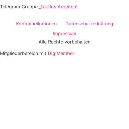
Telegram Gruppe
„Taktlos Arbeiten“
Kontraindikationen
Datenschutzerklärung
Impressum
Alle Rechte vorbehalten
Mitgliederbereich mit
DigiMember