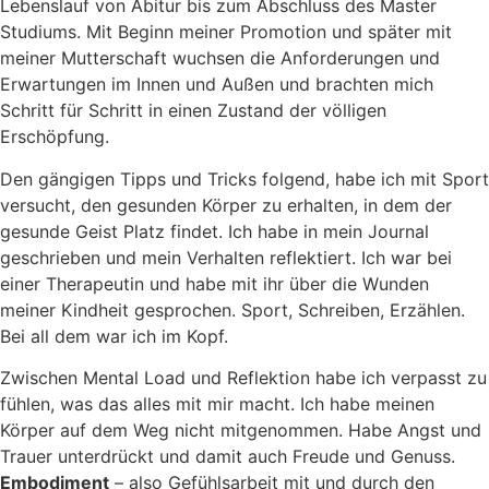
Lebenslauf von Abitur bis zum Abschluss des Master
Studiums. Mit Beginn meiner Promotion und später mit
meiner Mutterschaft wuchsen die Anforderungen und
Erwartungen im Innen und Außen und brachten mich
Schritt für Schritt in einen Zustand der völligen
Erschöpfung.
Den gängigen Tipps und Tricks folgend, habe ich mit Sport
versucht, den gesunden Körper zu erhalten, in dem der
gesunde Geist Platz findet. Ich habe in mein Journal
geschrieben und mein Verhalten reflektiert. Ich war bei
einer Therapeutin und habe mit ihr über die Wunden
meiner Kindheit gesprochen. Sport, Schreiben, Erzählen.
Bei all dem war ich im Kopf.
Zwischen Mental Load und Reflektion habe ich verpasst zu
fühlen, was das alles mit mir macht. Ich habe meinen
Körper auf dem Weg nicht mitgenommen. Habe Angst und
Trauer unterdrückt und damit auch Freude und Genuss.
Embodiment
– also Gefühlsarbeit mit und durch den