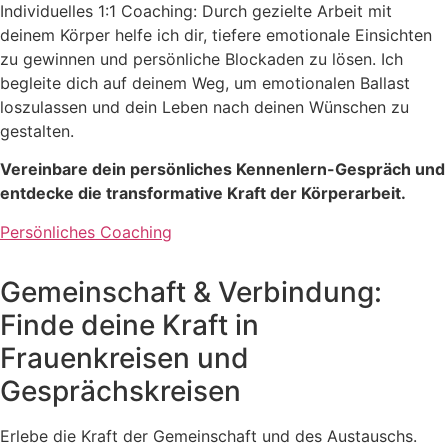
Individuelles 1:1 Coaching: Durch gezielte Arbeit mit
deinem Körper helfe ich dir, tiefere emotionale Einsichten
zu gewinnen und persönliche Blockaden zu lösen.
Ich
begleite dich auf deinem Weg, um emotionalen Ballast
loszulassen und dein Leben nach deinen Wünschen zu
gestalten.
Vereinbare dein persönliches Kennenlern-Gespräch und
entdecke die transformative Kraft der Körperarbeit.
Persönliches Coaching
Gemeinschaft & Verbindung:
Finde deine Kraft in
Frauenkreisen und
Gesprächskreisen
Erlebe die Kraft der Gemeinschaft und des Austauschs.