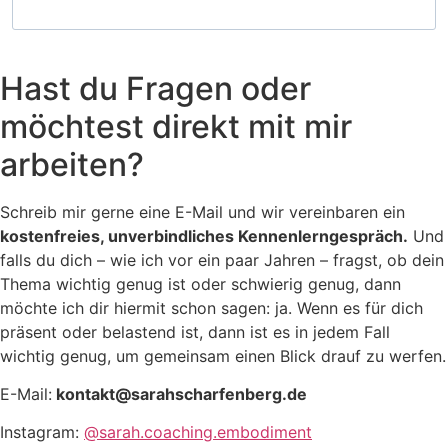
Hast du Fragen oder
möchtest direkt mit mir
arbeiten?
Schreib mir gerne eine E-Mail und wir vereinbaren ein
kostenfreies, unverbindliches Kennenlerngespräch.
Und
falls du dich – wie ich vor ein paar Jahren – fragst, ob dein
Thema wichtig genug ist oder schwierig genug, dann
möchte ich dir hiermit schon sagen: ja. Wenn es für dich
präsent oder belastend ist, dann ist es in jedem Fall
wichtig genug, um gemeinsam einen Blick drauf zu werfen.
E-Mail:
kontakt
@sarahscharfenberg.de
Instagram:
@sarah.coaching.embodiment