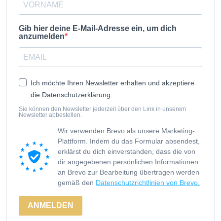
Gib hier deine E-Mail-Adresse ein, um dich
anzumelden
Ich möchte Ihren Newsletter erhalten und akzeptiere
die Datenschutzerklärung.
Sie können den Newsletter jederzeit über den Link in unserem
Newsletter abbestellen.
Wir verwenden Brevo als unsere Marketing-
Plattform. Indem du das Formular absendest,
erklärst du dich einverstanden, dass die von
dir angegebenen persönlichen Informationen
an Brevo zur Bearbeitung übertragen werden
gemäß den
Datenschutzrichtlinien von Brevo.
ANMELDEN