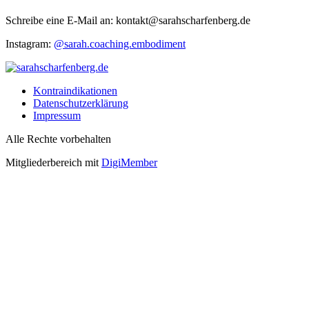
Schreibe eine E-Mail an: kontakt@sarahscharfenberg.de
Instagram:
@sarah.coaching.embodiment
Kontraindikationen
Datenschutzerklärung
Impressum
Alle Rechte vorbehalten
Mitgliederbereich mit
DigiMember