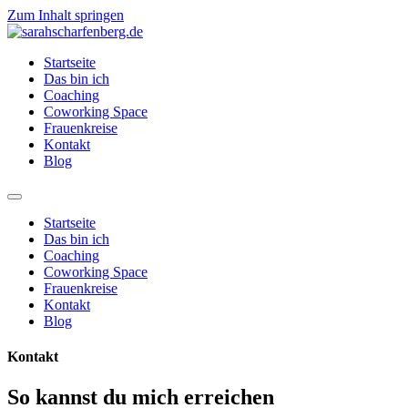
Zum Inhalt springen
Startseite
Das bin ich
Coaching
Coworking Space
Frauenkreise
Kontakt
Blog
Startseite
Das bin ich
Coaching
Coworking Space
Frauenkreise
Kontakt
Blog
Kontakt
So kannst du mich erreichen